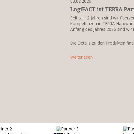
03.02.2026
LogiFACT ist TERRA Par
Seit ca. 12 Jahren sind wir übe
Kompetenzen in TERRA-Hardware, 
Anfang des Jahres 2026 sind wir n
Die Details zu den Produkten fin
Weiterlesen