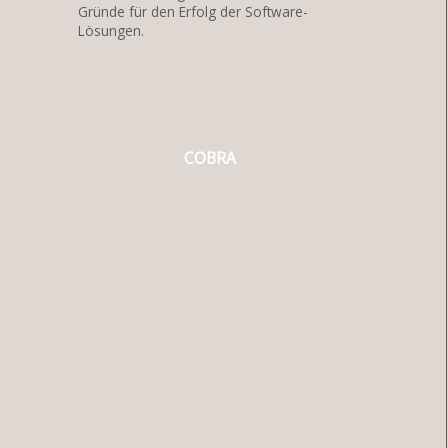
Gründe für den Erfolg der Software-
Lösungen.
COBRA