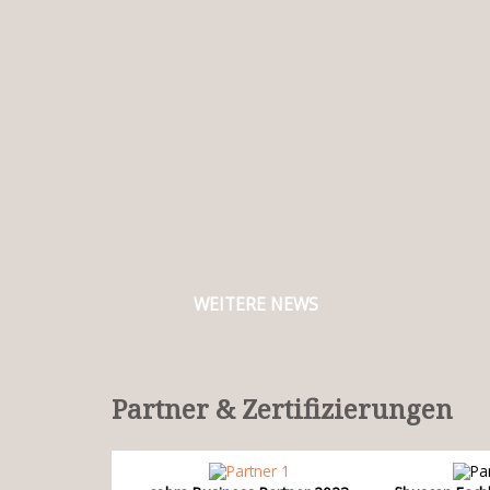
WEITERE NEWS
Partner & Zertifizierungen