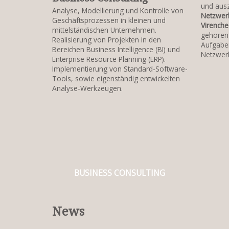
und aus
Analyse, Modellierung und Kontrolle von
Netzwerk
Geschäftsprozessen in kleinen und
Virenche
mittelständischen Unternehmen.
gehören 
Realisierung von Projekten in den
Aufgabe
Bereichen Business Intelligence (BI) und
Netzwer
Enterprise Resource Planning (ERP).
Implementierung von Standard-Software-
Tools, sowie eigenständig entwickelten
Analyse-Werkzeugen.
BUSINESS CONSULTING
News